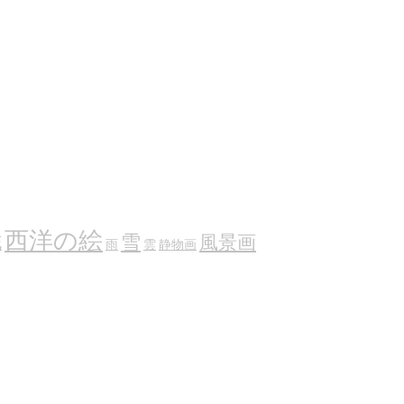
西洋の絵
雪
風景画
花
雨
雲
静物画