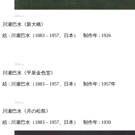
View →
川瀬巴水《新大橋》
絵 : 川瀬巴水（1883 – 1957、日本） 制作年 : 1926
View →
川瀬巴水《平泉金色堂》
絵 : 川瀬巴水（1883 – 1957、日本） 制作年 : 1957年
View →
川瀬巴水《月の松島》
絵 : 川瀬巴水（1883 – 1957、日本） 制作年 : 1930